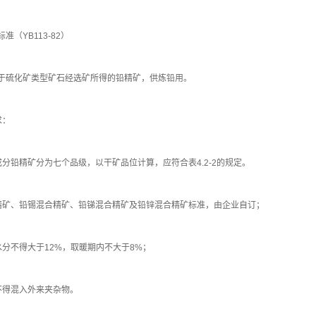
准（YB113-82）
于硫化矿类型矿石经选矿所得的铅精矿，供炼铅用。
求：
成分铅精矿分为七个品级，以干矿品位计算，应符合表4.2-2的规定。
精矿、铅锡混合精矿、铅锑混合精矿及铅锌混合精矿标准，由企业自订；
水分不得大于12%，取暖期内不大于8%；
不得混入外来夹杂物。