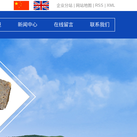
企业分站
|
网站地图
|
RSS
|
XML
境
新闻中心
在线留言
联系我们