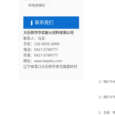
96电熔镁砂
联系我们
大石桥市华实耐火材料有限公司
联系人：马总
手机：133-9025-4999
电话：0417-5789777
传真
：0417-5789777
网址：www.dsqshs.com
辽宁省营口大石桥市官屯镇盘岭村
2）精矿中
3）精矿中
2、包装：