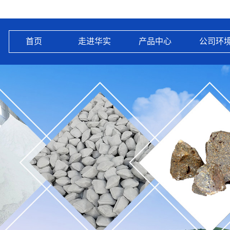
首页
走进华实
产品中心
公司环