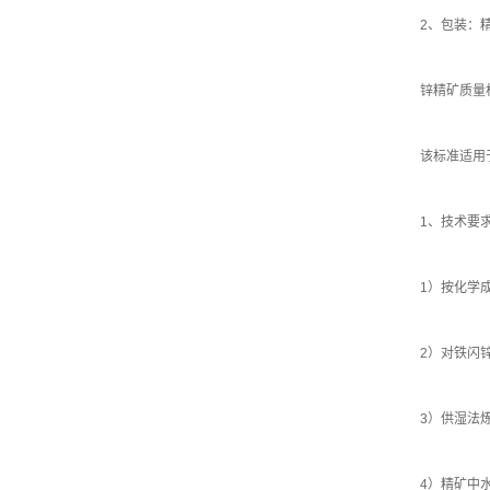
2、包装：
锌精矿质量标
该标准适用
1、技术要
1）按化学
2）对铁闪
3）供湿法
4）精矿中