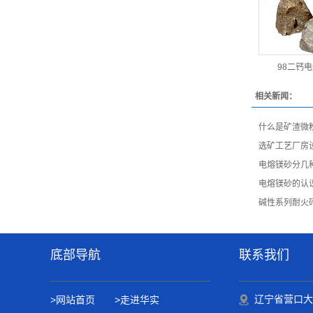
98二钙
相关新闻：
什么是矿渣微
选矿工艺厂房
电熔镁砂分几
电熔镁砂的认
碱性系列耐火
底部导航
联系我们
辽宁省营口大
>网站首页
>走进华实