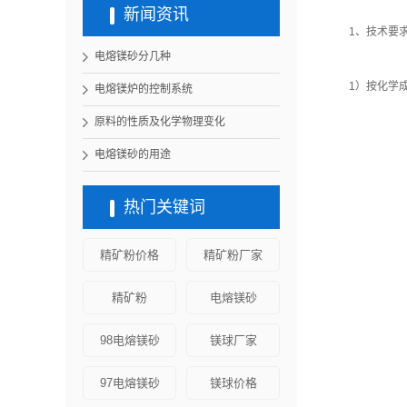
新闻资讯
1、技术要
电熔镁砂分几种
1）按化学
电熔镁炉的控制系统
原料的性质及化学物理变化
电熔镁砂的用途
热门关键词
精矿粉价格
精矿粉厂家
精矿粉
电熔镁砂
98电熔镁砂
镁球厂家
97电熔镁砂
镁球价格