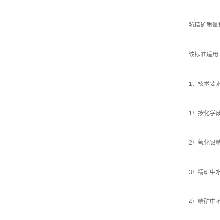
铅精矿质量标
该标准适用
1、技术要
1）按化学
2）氧化铅
3）精矿中
4）精矿中