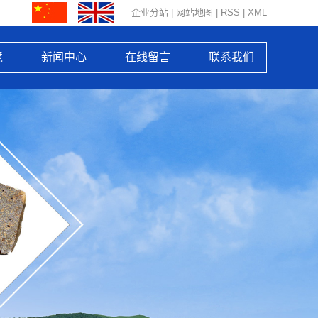
企业分站
|
网站地图
|
RSS
|
XML
境
新闻中心
在线留言
联系我们