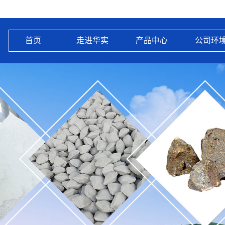
首页
走进华实
产品中心
公司环