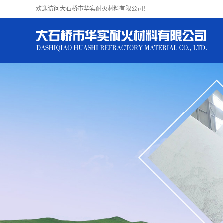
欢迎访问大石桥市华实耐火材料有限公司！