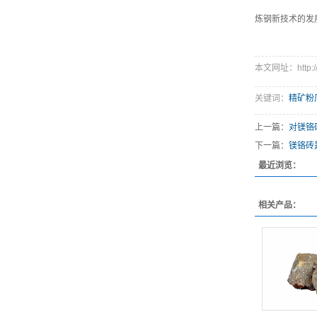
炼钢新技术的发
本文网址：http://w
关键词：
精矿粉
上一篇：
对镁铬
下一篇：
镁铬砖
最近浏览：
相关产品：