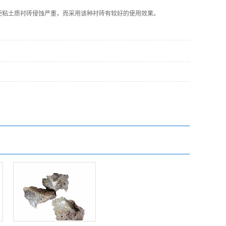
使粘土质衬砖侵蚀严重，而采用该种衬砖有较好的使用效果。